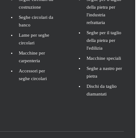
costruzione
della pietra per
l'industria
Seghe circolari da
refrattaria
banco
Seghe per il taglio
Lame per seghe
della pietra per
circolari
l'edilizia
Macchine per
Macchine speciali
carpenteria
Seghe a nastro per
Accessori per
pietra
seghe circolari
Dischi da taglio
diamantati