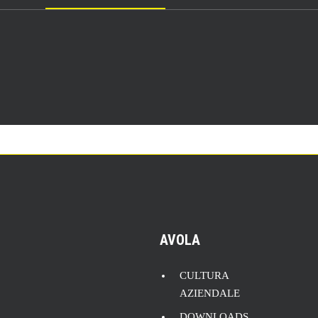
AVOLA
CULTURA
AZIENDALE
DOWNLOADS