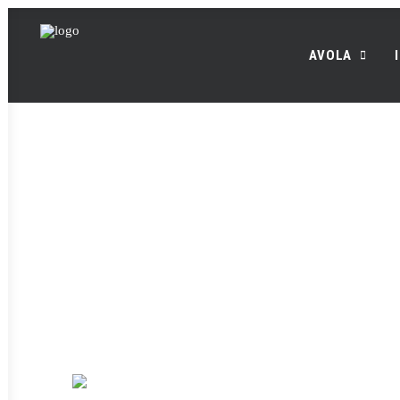
AVOLA