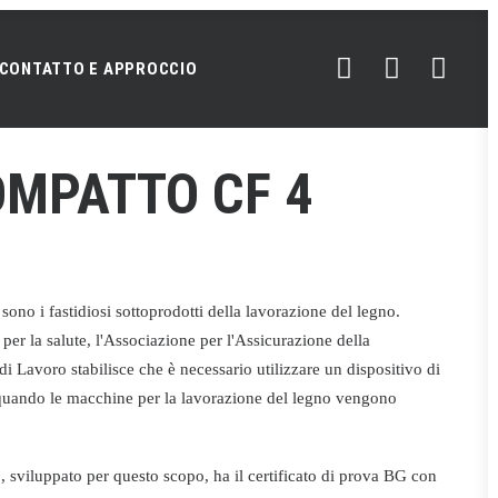
CONTATTO E APPROCCIO
OMPATTO CF 4
1
sono i fastidiosi sottoprodotti della lavorazione del legno.
per la salute, l'Associazione per l'Assicurazione della
di Lavoro stabilisce che è necessario utilizzare un dispositivo di
e quando le macchine per la lavorazione del legno vengono
 sviluppato per questo scopo, ha il certificato di prova BG con