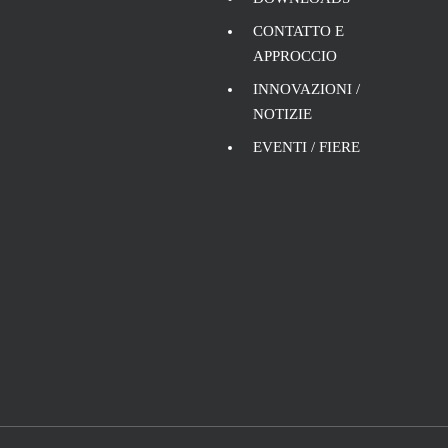
CONTATTO E
APPROCCIO
INNOVAZIONI /
NOTIZIE
EVENTI / FIERE