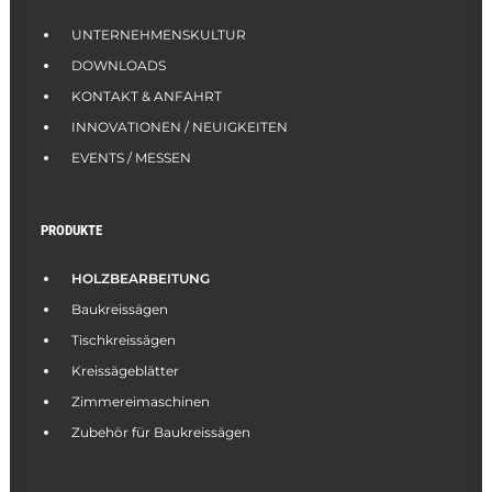
UNTERNEHMENSKULTUR
DOWNLOADS
KONTAKT & ANFAHRT
INNOVATIONEN / NEUIGKEITEN
EVENTS / MESSEN
PRODUKTE
HOLZBEARBEITUNG
Baukreissägen
Tischkreissägen
Kreissägeblätter
Zimmereimaschinen
Zubehör für Baukreissägen