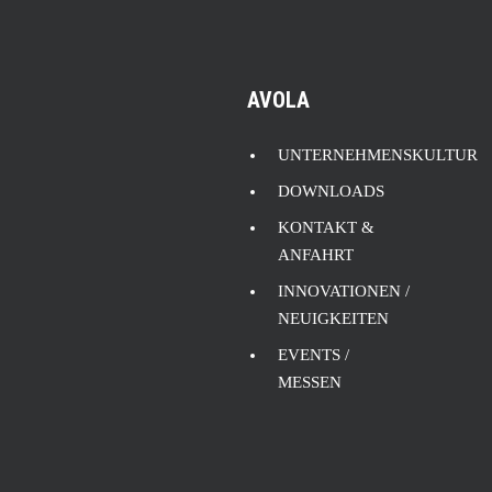
AVOLA
UNTERNEHMENSKULTUR
DOWNLOADS
KONTAKT &
ANFAHRT
INNOVATIONEN /
NEUIGKEITEN
EVENTS /
MESSEN