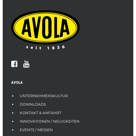
AVOLA
UNTERNEHMENSKULTUR
DOWNLOADS
KONTAKT & ANFAHRT
INNOVATIONEN / NEUIGKEITEN
EVENTS / MESSEN