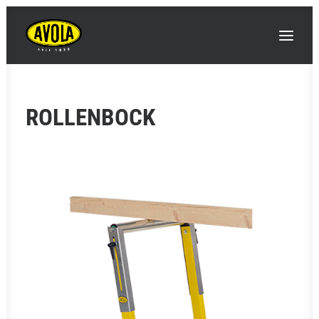
ROLLENBOCK
SEARCH