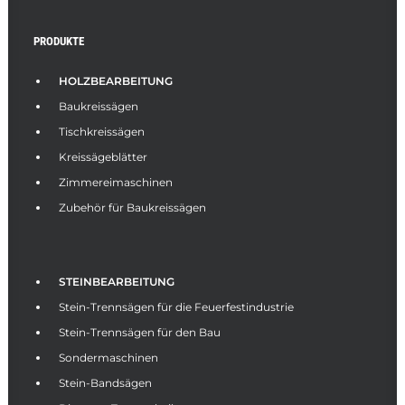
PRODUKTE
HOLZBEARBEITUNG
Baukreissägen
Tischkreissägen
Kreissägeblätter
Zimmereimaschinen
Zubehör für Baukreissägen
STEINBEARBEITUNG
Stein-Trennsägen für die Feuerfestindustrie
Stein-Trennsägen für den Bau
Sondermaschinen
Stein-Bandsägen