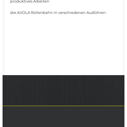
produktives Arbeiten
die AVOLA Rollenbahn in verschiedenen Ausführen.