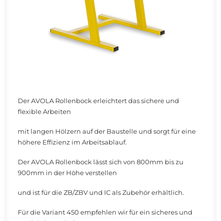
Der AVOLA Rollenbock erleichtert das sichere und
flexible Arbeiten
mit langen Hölzern auf der Baustelle und sorgt für eine
höhere Effizienz im Arbeitsablauf.
Der AVOLA Rollenbock lässt sich von 800mm bis zu
900mm in der Höhe verstellen
und ist für die ZB/ZBV und IC als Zubehör erhältlich.
Für die Variant 450 empfehlen wir für ein sicheres und