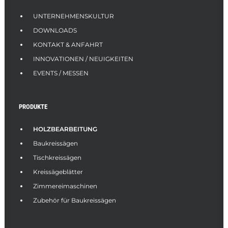
SEARCH
UNTERNEHMENSKULTUR
DOWNLOADS
KONTAKT & ANFAHRT
INNOVATIONEN / NEUIGKEITEN
EVENTS / MESSEN
PRODUKTE
HOLZBEARBEITUNG
Baukreissägen
Tischkreissägen
Kreissägeblätter
Zimmereimaschinen
Zubehör für Baukreissägen