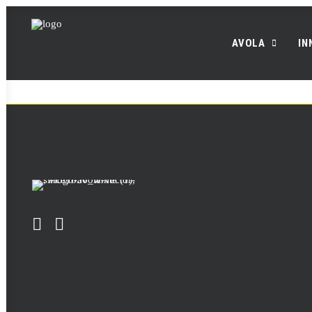
AVOLA
IN