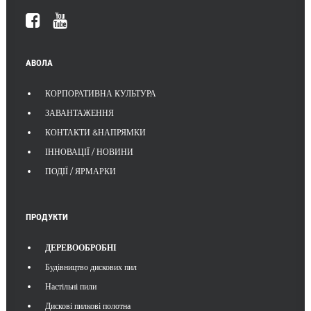
АВОЛА
КОРПОРАТИВНА КУЛЬТУРА
ЗАВАНТАЖЕННЯ
КОНТАКТИ &НАПРЯМКИ
ІННОВАЦІЇ / НОВИНИ
ПОДІЇ / ЯРМАРКИ
ПРОДУКТИ
ДЕРЕВООБРОБНІ
Будівництво дискових пил
Настільні пили
Дискові пилкові полотна