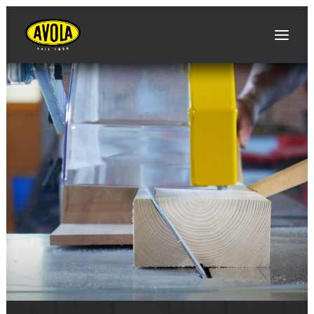
ШУКАТИ