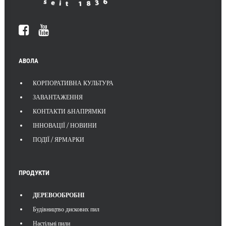
АВОЛА
КОРПОРАТИВНА КУЛЬТУРА
ЗАВАНТАЖЕННЯ
КОНТАКТИ &НАПРЯМКИ
ІННОВАЦІЇ / НОВИНИ
ПОДІЇ / ЯРМАРКИ
ПРОДУКТИ
ДЕРЕВООБРОБНІ
Будівництво дискових пил
Настільні пили