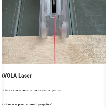
ШУКАТИ
AVOLA Laser
для безпечного пиляння з оглядом на пропил
Особлива перевага нашої розробки: