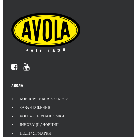
АВОЛА
КОРПОРАТИВНА КУЛЬТУРА
ЗАВАНТАЖЕННЯ
КОНТАКТИ &НАПРЯМКИ
ІННОВАЦІЇ / НОВИНИ
ПОДІЇ / ЯРМАРКИ