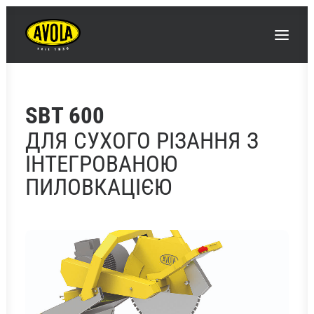
SBT 600
ДЛЯ СУХОГО РІЗАННЯ З
ІНТЕГРОВАНОЮ
ПИЛОВКАЦІЄЮ
ШУКАТИ