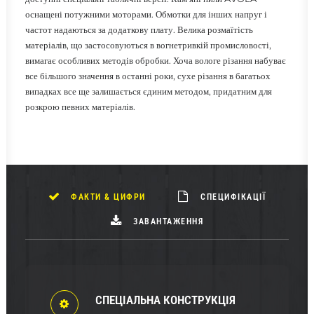
оснащені потужними моторами. Обмотки для інших напруг і
частот надаються за додаткову плату. Велика розмаїтість
матеріалів, що застосовуються в вогнетривкій промисловості,
вимагає особливих методів обробки. Хоча вологе різання набуває
все більшого значення в останні роки, сухе різання в багатьох
випадках все ще залишається єдиним методом, придатним для
розкрою певних матеріалів.
ФАКТИ & ЦИФРИ
СПЕЦИФІКАЦІЇ
ЗАВАНТАЖЕННЯ
СПЕЦІАЛЬНА КОНСТРУКЦІЯ