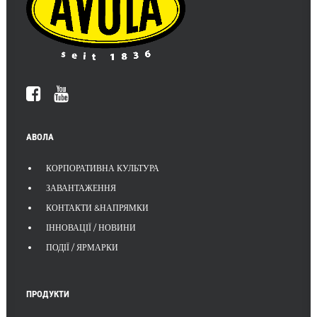
АВОЛА
КОРПОРАТИВНА КУЛЬТУРА
ЗАВАНТАЖЕННЯ
КОНТАКТИ &НАПРЯМКИ
ІННОВАЦІЇ / НОВИНИ
ПОДІЇ / ЯРМАРКИ
ПРОДУКТИ