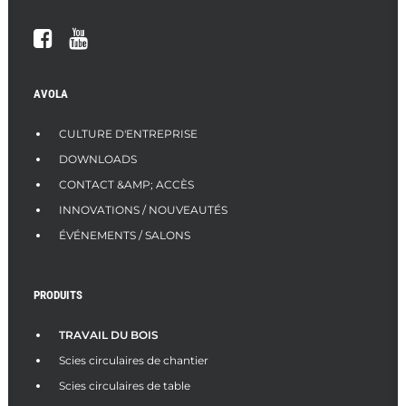
RECHERCHE
AVOLA
CULTURE D'ENTREPRISE
DOWNLOADS
CONTACT &AMP; ACCÈS
INNOVATIONS / NOUVEAUTÉS
ÉVÉNEMENTS / SALONS
PRODUITS
TRAVAIL DU BOIS
Scies circulaires de chantier
Scies circulaires de table