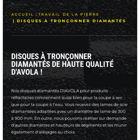
RECHERCHE
ACCUEIL
TRAVAIL DE LA PIERRE
DISQUES À TRONÇONNER DIAMANTÉS
DISQUES À TRONÇONNER
DIAMANTÉS DE HAUTE QUALITÉ
D'AVOLA !
Nos disques diamantés DIAVOLA pour produits
réfractaires conviennent aussi bien pour la coupe à sec
que pour la coupe à l'eau. Vous recevez des lames de scie
diamantées adaptées avec un diamètre de lame de 300
à 900 mm. En outre, nous pouvons réaliser sur demande
d'autres diamètres et hauteurs de segments et les munir
également d'alésages au choix.