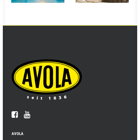
AVOLA