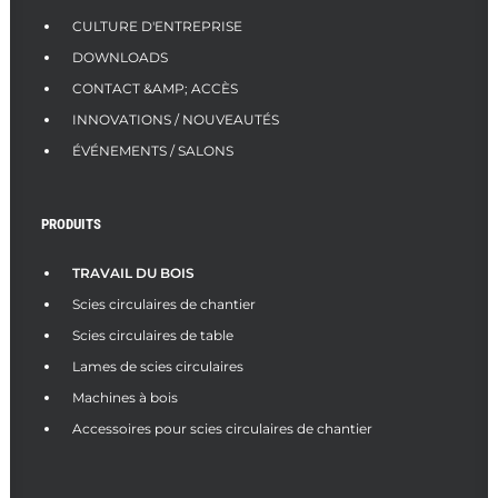
CULTURE D'ENTREPRISE
DOWNLOADS
CONTACT &AMP; ACCÈS
INNOVATIONS / NOUVEAUTÉS
ÉVÉNEMENTS / SALONS
PRODUITS
TRAVAIL DU BOIS
Scies circulaires de chantier
Scies circulaires de table
Lames de scies circulaires
Machines à bois
Accessoires pour scies circulaires de chantier