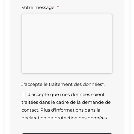
Votre message
*
J'accepte le traitement des données*.
J'accepte que mes données soient
traitées dans le cadre de la demande de
contact. Plus d'informations dans la
déclaration de protection des données.