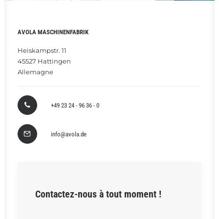
RECHERCHE
AVOLA MASCHINENFABRIK
Heiskampstr. 11
45527 Hattingen
Allemagne
+49 23 24 - 96 36 - 0
info@avola.de
Contactez-nous à tout moment !