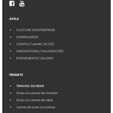
AVOLA
CULTURE D'ENTREPRISE
DOWNLOADS
CONTACT &AMP; ACCÈS
INNOVATIONS / NOUVEAUTÉS
ÉVÉNEMENTS / SALONS
PRODUITS
TRAVAIL DU BOIS
Scies circulaires de chantier
Scies circulaires de table
Lames de scies circulaires