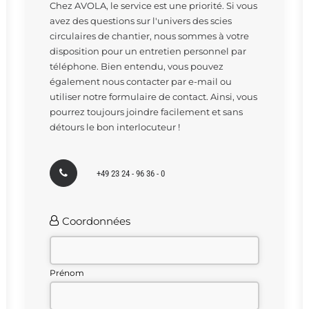
Chez AVOLA, le service est une priorité. Si vous
avez des questions sur l'univers des scies
circulaires de chantier, nous sommes à votre
disposition pour un entretien personnel par
téléphone. Bien entendu, vous pouvez
également nous contacter par e-mail ou
utiliser notre formulaire de contact. Ainsi, vous
pourrez toujours joindre facilement et sans
détours le bon interlocuteur !
+49 23 24 - 96 36 - 0
Coordonnées
Prénom