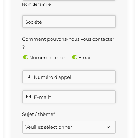
Nom de famille
Société
Comment pouvons-nous vous contacter
?
Numéro d'appel
Email
Numéro d'appel
E-mail*
Sujet / thème*