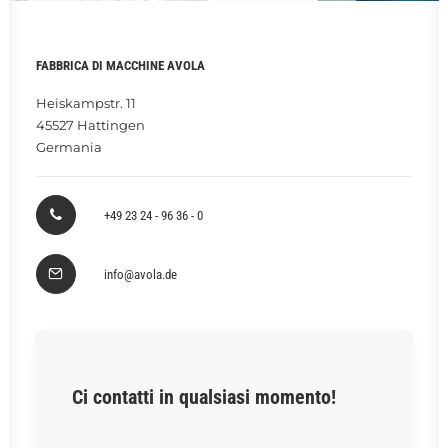
RICERCA
FABBRICA DI MACCHINE AVOLA
Heiskampstr. 11
45527 Hattingen
Germania
+49 23 24 - 96 36 - 0
info@avola.de
Ci contatti in qualsiasi momento!