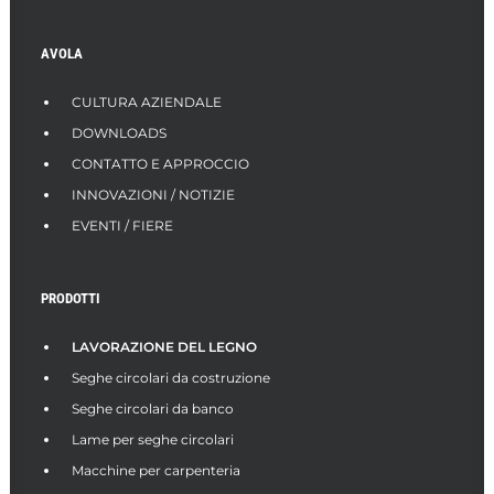
AVOLA
CULTURA AZIENDALE
DOWNLOADS
CONTATTO E APPROCCIO
INNOVAZIONI / NOTIZIE
EVENTI / FIERE
PRODOTTI
LAVORAZIONE DEL LEGNO
Seghe circolari da costruzione
Seghe circolari da banco
Lame per seghe circolari
Macchine per carpenteria