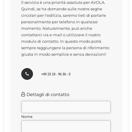
Il servizio è una priorità assoluta per AVOLA.
Quindi, se ha domande sulle nostre seghe
circolari per l'edilizia, saremo lieti di parlarle
personalmente per telefono in qualsiasi
momento. Naturalmente, può anche
contattarci via e-mail o utilizzare il nostro
modulo di contatto. In questo modo potrà
sempre raggiungere la persona di riferimento
giusta in modo semplice e senza deviazioni!
+49 23 24 - 96 36 - 0
Dettagli di contatto
Nome