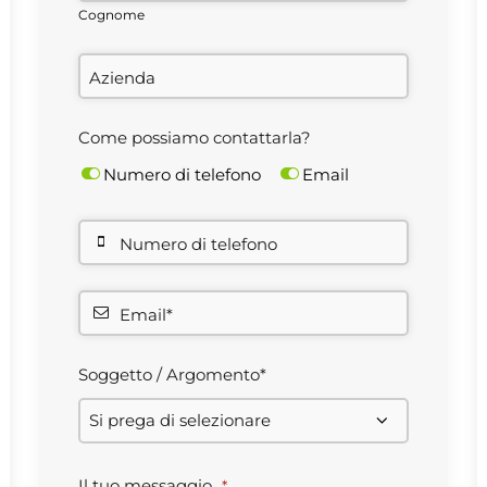
Cognome
Azienda
Come possiamo contattarla?
Numero di telefono
Email
Numero di telefono
Email*
Soggetto / Argomento*
Il tuo messaggio
*