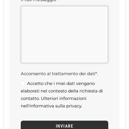
Acconsento al trattamento dei dati*.
Accetto che i miei dati vengano
elaborati nel contesto della richiesta di
contatto. Ulteriori informazioni
nell'informativa sulla privacy.
INVIARE