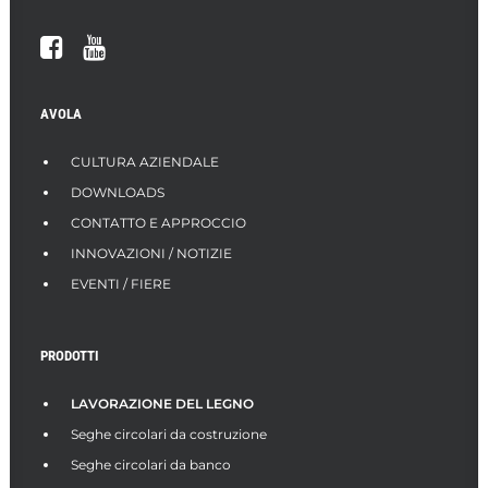
AVOLA
CULTURA AZIENDALE
DOWNLOADS
CONTATTO E APPROCCIO
INNOVAZIONI / NOTIZIE
EVENTI / FIERE
PRODOTTI
LAVORAZIONE DEL LEGNO
Seghe circolari da costruzione
Seghe circolari da banco