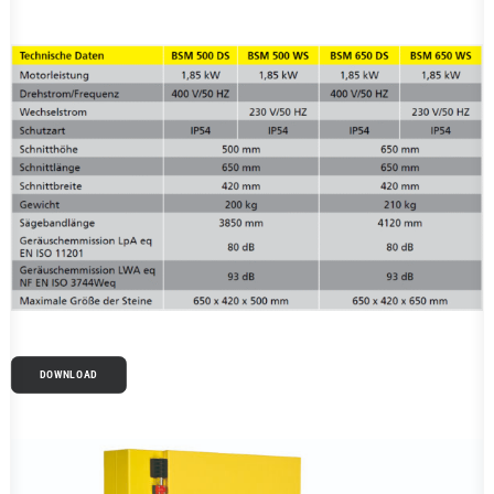
DOWNLOAD