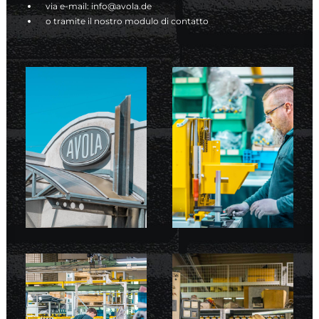
via e-mail:
info@avola.de
o tramite il nostro
modulo di contatto