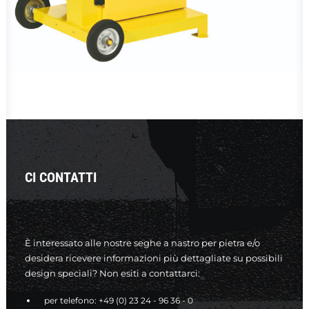
CI CONTATTI
È interessato alle nostre seghe a nastro per pietra e/o
desidera ricevere informazioni più dettagliate su possibili
design speciali? Non esiti a contattarci:
per telefono:
+49 (0) 23 24 - 96 36 - 0