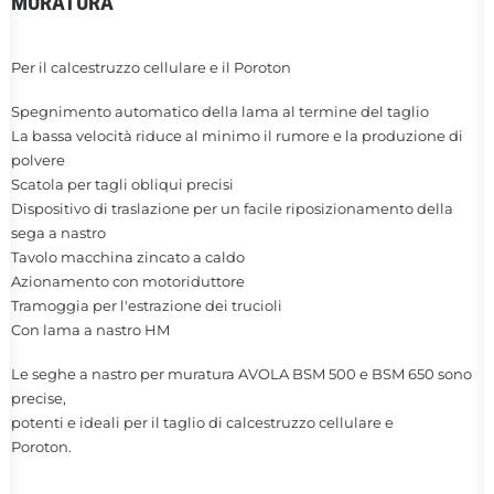
MURATURA
Per il calcestruzzo cellulare e il Poroton
Spegnimento automatico della lama al termine del taglio
La bassa velocità riduce al minimo il rumore e la produzione di
polvere
Scatola per tagli obliqui precisi
Dispositivo di traslazione per un facile riposizionamento della
sega a nastro
Tavolo macchina zincato a caldo
Azionamento con motoriduttore
Tramoggia per l'estrazione dei trucioli
Con lama a nastro HM
Le seghe a nastro per muratura AVOLA BSM 500 e BSM 650 sono
precise,
potenti e ideali per il taglio di calcestruzzo cellulare e
Poroton.