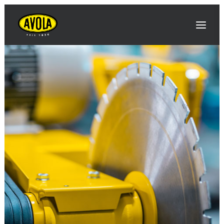
RICERCA