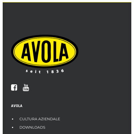
AVOLA
CULTURA AZIENDALE
DOWNLOADS