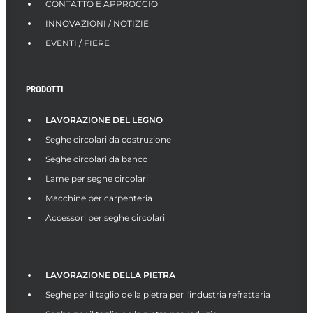
CONTATTO E APPROCCIO
INNOVAZIONI / NOTIZIE
EVENTI / FIERE
PRODOTTI
LAVORAZIONE DEL LEGNO
Seghe circolari da costruzione
Seghe circolari da banco
Lame per seghe circolari
Macchine per carpenteria
Accessori per seghe circolari
LAVORAZIONE DELLA PIETRA
Seghe per il taglio della pietra per l'industria refrattaria